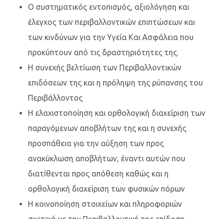
Ο συστηματικός εντοπισμός, αξιολόγηση και
έλεγχος των περιβαλλοντικών επιπτώσεων και
των κινδύνων για την Υγεία Και Ασφάλεια που
προκύπτουν από τις δραστηριότητες της.
Η συνεχής βελτίωση των Περιβαλλοντικών
επιδόσεων της και η πρόληψη της ρύπανσης του
Περιβάλλοντος
Η ελαχιστοποίηση και ορθολογική διαχείριση των
παραγόμενων αποβλήτων της και η συνεχής
προσπάθεια για την αύξηση των προς
ανακύκλωση αποβλήτων, έναντι αυτών που
διατίθενται προς απόθεση καθώς και η
ορθολογική διαχείριση των φυσικών πόρων
Η κοινοποίηση στοιχείων και πληροφοριών