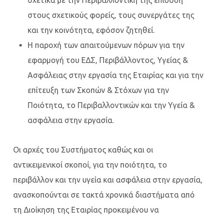
σχετικά με την Περιβαλλοντική της επίδοση
στους σχετικούς φορείς, τους συνεργάτες της
και την κοινότητα, εφόσον ζητηθεί.
Η παροχή των απαιτούμενων πόρων για την
εφαρμογή του ΕΔΣ, Περιβάλλοντος, Υγείας &
Ασφάλειας στην εργασία της Εταιρίας και για την
επίτευξη των Σκοπών & Στόχων για την
Ποιότητα, το Περιβαλλοντικών και την Υγεία &
ασφάλεια στην εργασία.
Οι αρχές του Συστήματος καθώς και οι
αντικειμενικοί σκοποί, για την ποιότητα, το
περιβάλλον και την υγεία και ασφάλεια στην εργασία,
ανασκοπούνται σε τακτά χρονικά διαστήματα από
τη Διοίκηση της Εταιρίας προκειμένου να