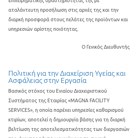
επιχειρηματικής δραστηριότητας της με
αταλάντευτη προσήλωση στις αρχές της και την
διαρκή προσφορά στους πελάτες της προϊόντων και
υπηρεσιών αρίστης ποιότητας.
Ο Γενικός Διευθυντής
Πολιτική για την Διαχείριση Υγείας και
Ασφάλειας στην Εργασία
Βασικός στόχος του Ενιαίου Διαχειριστικού
Συστήματος της Εταιρίας «MAGNA FACILITY
SERVICES», η οποία παρέχει υπηρεσίες καθαρισμού
κτιρίων, αποτελεί η δημιουργία βάσης για τη διαρκή
βελτίωση της αποτελεσματικότητας των διεργασιών