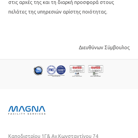
στις αρχές της και τη διαρκή προσφορά στους
πελάτες της υπηρεσιών αρίστης ποιότητας.
Διευθύνων Σύμβουλος
Καποδιστρίου 1Γ& Αγ.Κωνσταντίνου 74