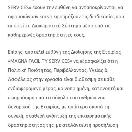
SERVICES» έχουν την ευθύνη να ανταποκρίνονται, να
αφομοιώνουν και να εφαρμόζουν τις διαδικασίες που
απαιτεί το Διαχειριστικό Σύστημα μέσα από τις
καθημερινές δραστηριότητες τους.
Επίσης, αποτελεί ευθύνη της Διοίκησης της Εταιρίας
«MAGNA FACILITY SERVICES» να εξασφαλίζει ότι η
Πολιτική Ποιότητας, Περιβάλλοντος, Υγείας &
Ασφάλειας στην εργασία είναι διαθέσιμη σε κάθε
ενδιαφερόμενο μέρος, κοινοποιημένη, κατανοητή και
εφαρμόσιμη από το σύνολο του ανθρώπινου
δυναμικού της Εταιρίας, με απώτερο σκοπό τη
συνεχή, σταθερή ανάπτυξη της επιχειρηματικής
δραστηριότητας της, με αταλάντευτη προσήλωση