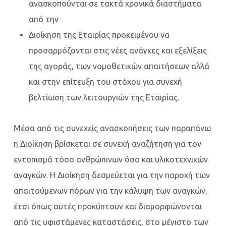
ανασκοπούνται σε τακτά χρονικά διαστήματα
από την
Διοίκηση της Εταιρίας προκειμένου να
προσαρμόζονται στις νέες ανάγκες και εξελίξεις
της αγοράς, των νομοθετικών απαιτήσεων αλλά
και στην επίτευξη του στόχου για συνεχή
βελτίωση των λειτουργιών της Εταιρίας.
Μέσα από τις συνεχείς ανασκοπήσεις των παραπάνω
η Διοίκηση βρίσκεται σε συνεχή αναζήτηση για τον
εντοπισμό τόσο ανθρώπινων όσο και υλικοτεχνικών
αναγκών. Η Διοίκηση δεσμεύεται για την παροχή των
απαιτούμενων πόρων για την κάλυψη των αναγκών,
έτσι όπως αυτές προκύπτουν και διαμορφώνονται
από τις υφιστάμενες καταστάσεις, στο μέγιστο των