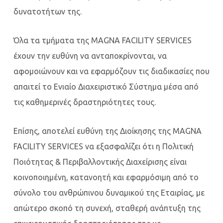
δυνατοτήτων της.
Όλα τα τμήματα της MAGNA FACILITY SERVICES
έχουν την ευθύνη να ανταποκρίνονται, να
αφομοιώνουν και να εφαρμόζουν τις διαδικασίες που
απαιτεί το Ενιαίο Διαχειριστικό Σύστημα μέσα από
τις καθημερινές δραστηριότητες τους.
Επίσης, αποτελεί ευθύνη της Διοίκησης της MAGNA
FACILITY SERVICES να εξασφαλίζει ότι η Πολιτική
Ποιότητας & Περιβαλλοντικής Διαχείρισης είναι
κοινοποιημένη, κατανοητή και εφαρμόσιμη από το
σύνολο του ανθρώπινου δυναμικού της Εταιρίας, με
απώτερο σκοπό τη συνεχή, σταθερή ανάπτυξη της