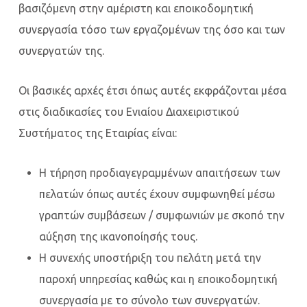
βασιζόμενη στην αμέριστη και εποικοδομητική
συνεργασία τόσο των εργαζομένων της όσο και των
συνεργατών της.
Οι βασικές αρχές έτσι όπως αυτές εκφράζονται μέσα
στις διαδικασίες του Ενιαίου Διαχειριστικού
Συστήματος της Εταιρίας είναι:
Η τήρηση προδιαγεγραμμένων απαιτήσεων των
πελατών όπως αυτές έχουν συμφωνηθεί μέσω
γραπτών συμβάσεων / συμφωνιών με σκοπό την
αύξηση της ικανοποίησής τους.
Η συνεχής υποστήριξη του πελάτη μετά την
παροχή υπηρεσίας καθώς και η εποικοδομητική
συνεργασία με το σύνολο των συνεργατών.