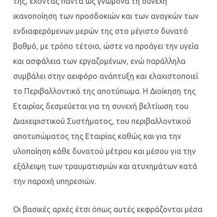
της, έχοντας πάντα ως γνώμονα τη συνεχή
ικανοποίηση των προσδοκιών και των αναγκών των
ενδιαφερόμενων μερών της στο μέγιστο δυνατό
βαθμό, με τρόπο τέτοιο, ώστε να προάγει την υγεία
και ασφάλεια των εργαζομένων, ενώ παράλληλα
συμβάλει στην αειφόρο ανάπτυξη και ελαχιστοποιεί
το Περιβαλλοντικό της αποτύπωμα. Η Διοίκηση της
Εταιρίας δεσμεύεται για τη συνεχή βελτίωση του
Διαχειριστικού Συστήματος, του περιβαλλοντικού
αποτυπώματος της Εταιρίας καθώς και για την
υλοποίηση κάθε δυνατού μέτρου και μέσου για την
εξάλειψη των τραυματισμών και ατυχημάτων κατά
την παροχή υπηρεσιών.
Οι βασικές αρχές έτσι όπως αυτές εκφράζονται μέσα