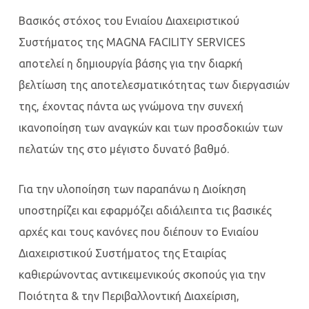
Βασικός στόχος του Ενιαίου Διαχειριστικού
Συστήματος της MAGNA FACILITY SERVICES
αποτελεί η δημιουργία βάσης για την διαρκή
βελτίωση της αποτελεσματικότητας των διεργασιών
της, έχοντας πάντα ως γνώμονα την συνεχή
ικανοποίηση των αναγκών και των προσδοκιών των
πελατών της στο μέγιστο δυνατό βαθμό.
Για την υλοποίηση των παραπάνω η Διοίκηση
υποστηρίζει και εφαρμόζει αδιάλειπτα τις βασικές
αρχές και τους κανόνες που διέπουν το Ενιαίου
Διαχειριστικού Συστήματος της Εταιρίας
καθιερώνοντας αντικειμενικούς σκοπούς για την
Ποιότητα & την Περιβαλλοντική Διαχείριση,