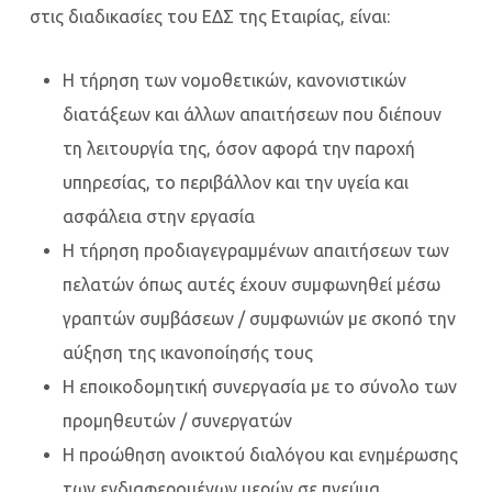
στις διαδικασίες του ΕΔΣ της Εταιρίας, είναι:
Η τήρηση των νομοθετικών, κανονιστικών
διατάξεων και άλλων απαιτήσεων που διέπουν
τη λειτουργία της, όσον αφορά την παροχή
υπηρεσίας, το περιβάλλον και την υγεία και
ασφάλεια στην εργασία
Η τήρηση προδιαγεγραμμένων απαιτήσεων των
πελατών όπως αυτές έχουν συμφωνηθεί μέσω
γραπτών συμβάσεων / συμφωνιών με σκοπό την
αύξηση της ικανοποίησής τους
Η εποικοδομητική συνεργασία με το σύνολο των
προμηθευτών / συνεργατών
Η προώθηση ανοικτού διαλόγου και ενημέρωσης
των ενδιαφερομένων μερών σε πνεύμα