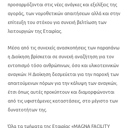
προσαρμόζονται στις νέες ανάγκες και εξελίξεις της
αγοράς, των νομοθετικών απαιτήσεων αλλά και στην
επίτευξη του στόχου για συνεχή βελτίωση των
λειτουργιών της Εταιρίας.
Μέσα από τις συνεχείς ανασκοπήσεις των παραπάνω
η Διοίκηση βρίσκεται σε συνεχή αναζήτηση για τον
εντοπισμό τόσο ανθρώπινων, όσο και υλικοτεχνικών
αναγκών. Η Διοίκηση δεσμεύεται για την παροχή των
απαιτούμενων πόρων για την κάλυψη των αναγκών,
έτσι όπως αυτές προκύπτουν και διαμορφώνονται
από τις υφιστάμενες καταστάσεις, στο μέγιστο των
δυνατοτήτων της.
Όλα τα τμήματα της Εταιρίας «MAGNA FACILITY