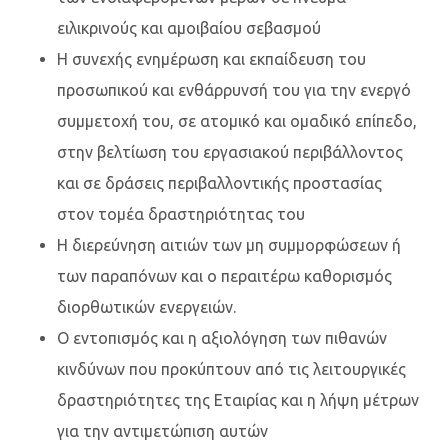
ειλικρινούς και αμοιβαίου σεβασμού
Η συνεχής ενημέρωση και εκπαίδευση του
προσωπικού και ενθάρρυνσή του για την ενεργό
συμμετοχή του, σε ατομικό και ομαδικό επίπεδο,
στην βελτίωση του εργασιακού περιβάλλοντος
και σε δράσεις περιβαλλοντικής προστασίας
στον τομέα δραστηριότητας του
Η διερεύνηση αιτιών των μη συμμορφώσεων ή
των παραπόνων και ο περαιτέρω καθορισμός
διορθωτικών ενεργειών.
Ο εντοπισμός και η αξιολόγηση των πιθανών
κινδύνων που προκύπτουν από τις λειτουργικές
δραστηριότητες της Εταιρίας και η λήψη μέτρων
για την αντιμετώπιση αυτών