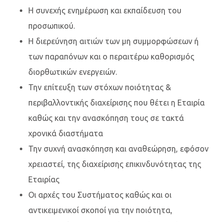
Η συνεχής ενημέρωση και εκπαίδευση του
προσωπικού.
Η διερεύνηση αιτιών των μη συμμορφώσεων ή
των παραπόνων και ο περαιτέρω καθορισμός
διορθωτικών ενεργειών.
Την επίτευξη των στόχων ποιότητας &
περιβαλλοντικής διαχείρισης που θέτει η Εταιρία
καθώς και την ανασκόπηση τους σε τακτά
χρονικά διαστήματα
Την συχνή ανασκόπηση και αναθεώρηση, εφόσον
χρειαστεί, της διαχείρισης επικινδυνότητας της
Εταιρίας
Οι αρχές του Συστήματος καθώς και οι
αντικειμενικοί σκοποί για την ποιότητα,